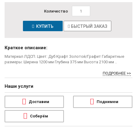
Количество
КУПИТЬ
БЫСТРЫЙ ЗАКАЗ
Краткое описание:
Материал ЛДСП. Цвет: Дуб Крафт Золотой/Графит Габаритные
размеры: Ширина 1200 мм Глубина 375 мм Высота 2100 мм ..
ПОДРОБНЕЕ >>
Наши услуги
Доставим
Поднимем
Соберём