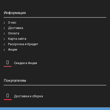
Информация
О нас
Доставка
Оплата
Карта сайта
Рассрочка и Кредит
Акции
Скидки и Акции
Покупателям
Доставка и сборка