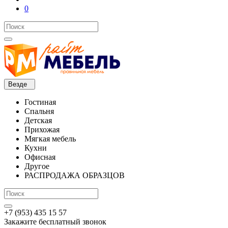
0
Везде
Гостиная
Спальня
Детская
Прихожая
Мягкая мебель
Кухни
Офисная
Другое
РАСПРОДАЖА ОБРАЗЦОВ
+7 (953) 435 15 57
Закажите бесплатный звонок