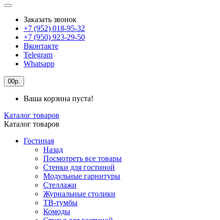
Заказать звонок
+7 (952) 018-95-32
+7 (950) 923-29-50
Вконтакте
Telegram
Whatsapp
0
0р.
Ваша корзина пуста!
Каталог товаров
Каталог товаров
Гостиная
Назад
Посмотреть все товары
Стенки для гостиной
Модульные гарнитуры
Стеллажи
Журнальные столики
ТВ-тумбы
Комоды