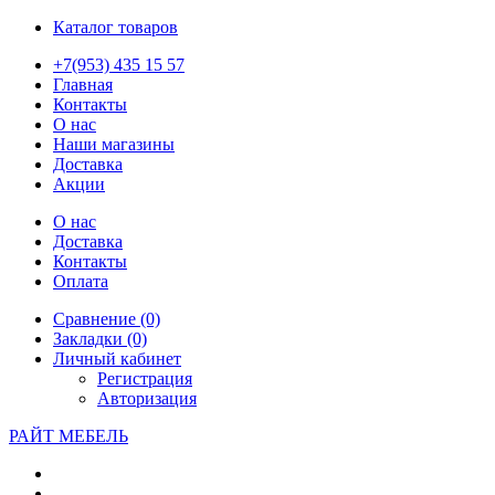
Каталог товаров
+7(953) 435 15 57
Главная
Контакты
О нас
Наши магазины
Доставка
Акции
О нас
Доставка
Контакты
Оплата
Сравнение (0)
Закладки (0)
Личный кабинет
Регистрация
Авторизация
РАЙТ МЕБЕЛЬ