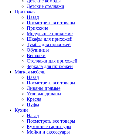
Детские комоды
Детские стеллажи
Прихожая
Назад
Посмотреть все товары
Прихожие
Модульные прихожие
Шкафы для прихожей
Тумбы для прихожей
Обувницы
Вешалки
Стеллажи для прихожей
Зеркала для прихожей
Мягкая мебель
Назад
Посмотреть все товары
Диваны прямые
Угловые диваны
Кресла
Пуфы
Кухни
Назад
Посмотреть все товары
Кухонные гарнитуры
Мойки и аксессуары