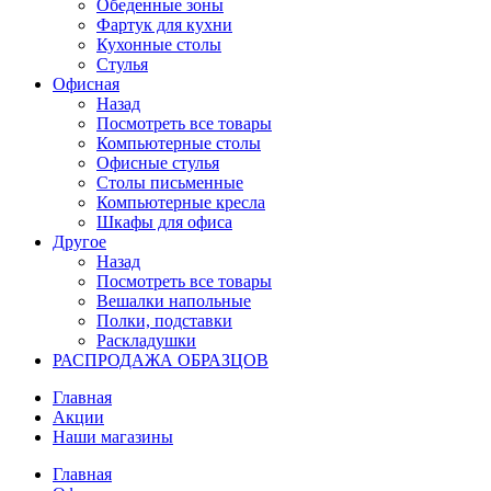
Обеденные зоны
Фартук для кухни
Кухонные столы
Стулья
Офисная
Назад
Посмотреть все товары
Компьютерные столы
Офисные стулья
Столы письменные
Компьютерные кресла
Шкафы для офиса
Другое
Назад
Посмотреть все товары
Вешалки напольные
Полки, подставки
Раскладушки
РАСПРОДАЖА ОБРАЗЦОВ
Главная
Акции
Наши магазины
Главная