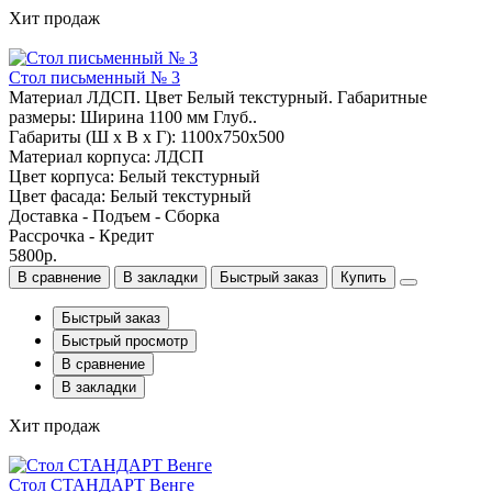
Хит продаж
Стол письменный № 3
Материал ЛДСП. Цвет Белый текстурный. Габаритные
размеры: Ширина 1100 мм Глуб..
Габариты (Ш x В x Г): 1100х750х500
Материал корпуса: ЛДСП
Цвет корпуса: Белый текстурный
Цвет фасада: Белый текстурный
Доставка - Подъем - Сборка
Рассрочка - Кредит
5800р.
В сравнение
В закладки
Быстрый заказ
Купить
Быстрый заказ
Быстрый просмотр
В сравнение
В закладки
Хит продаж
Стол СТАНДАРТ Венге