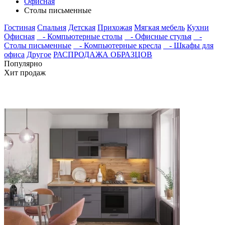
Офисная
Столы письменные
Гостиная
Спальня
Детская
Прихожая
Мягкая мебель
Кухни
Офисная
- Компьютерные столы
- Офисные стулья
-
Столы письменные
- Компьютерные кресла
- Шкафы для
офиса
Другое
РАСПРОДАЖА ОБРАЗЦОВ
Популярно
Хит продаж