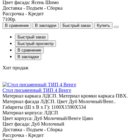
Цвет фасада: Ясень Шимо
Доставка - Подъем - Сборка
Рассрочка - Кредит
7100р.
В сравнение
В закладки
Быстрый заказ
Купить
Быстрый заказ
Быстрый просмотр
В сравнение
В закладки
Хит продаж
Стол письменный ТИП 4 Венге
Материал каркаса ЛДСП. Материал кромки каркаса ПВХ.
Материал фасада ЛДСП. Цвет Дуб Молочный/Венг..
Габариты (Ш x В x Г): 1100Х1590Х534
Материал корпуса: ЛДСП
Цвет корпуса: Дуб Молочный/Венге Цаво
Цвет фасада: Дуб Молочный
Доставка - Подъем - Сборка
Рассрочка - Кредит