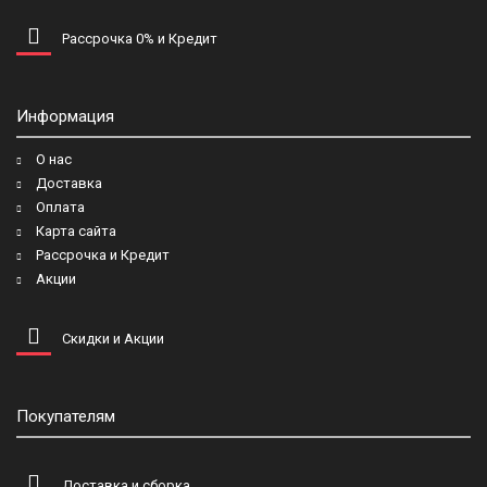
Рассрочка 0% и Кредит
Информация
О нас
Доставка
Оплата
Карта сайта
Рассрочка и Кредит
Акции
Скидки и Акции
Покупателям
Доставка и сборка