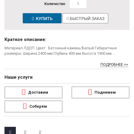
Количество
КУПИТЬ
БЫСТРЫЙ ЗАКАЗ
Краткое описание:
Материал ЛДСП. Цвет: Бетонный камень/Белый Габаритные
размеры: Ширина 2400 мм Глубина 400 мм Высота 1900 мм. ..
ПОДРОБНЕЕ >>
Наши услуги
Доставим
Поднимем
Соберём