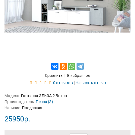
Сравнить
|
В избранное
0 отзывов
|
Написать отзыв
Модель:
Гостиная ЭЛЬЗА 2 Бетон
Производитель:
Пенза (З)
Наличие:
Предзаказ
25950р.