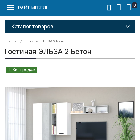
0
РАЙТ МЕБЕЛЬ
Каталог товаров
Главная
Гостиная ЭЛЬЗА 2 Бетон
Гостиная ЭЛЬЗА 2 Бетон
Хит продаж