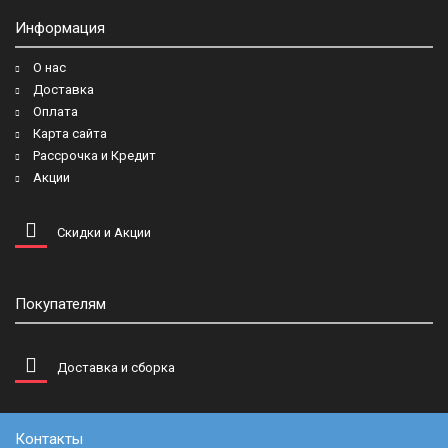
Информация
О нас
Доставка
Оплата
Карта сайта
Рассрочка и Кредит
Акции
Скидки и Акции
Покупателям
Доставка и сборка
Контакты