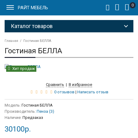
0
РАЙТ МЕБЕЛЬ
Каталог товаров
Главная
Гостиная БЕЛЛА
Гостиная БЕЛЛА
Хит продаж
Сравнить
|
В избранное
0 отзывов
|
Написать отзыв
Модель:
Гостиная БЕЛЛА
Производитель:
Пенза (З)
Наличие:
Предзаказ
30100р.