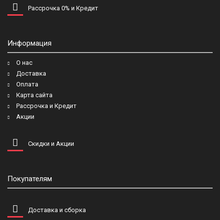
Рассрочка 0% и Кредит
Информация
О нас
Доставка
Оплата
Карта сайта
Рассрочка и Кредит
Акции
Скидки и Акции
Покупателям
Доставка и сборка