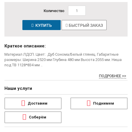
Количество
КУПИТЬ
БЫСТРЫЙ ЗАКАЗ
Краткое описание:
Материал ЛДСП. Цвет: Дуб Сонома/Белый глянец. Габаритные
размеры: Ширина 2520 мм Глубина 480 мм Высота 2055 мм. Ниша
под ТВ 1128*834 мм ..
ПОДРОБНЕЕ >>
Наши услуги
Доставим
Поднимем
Соберём