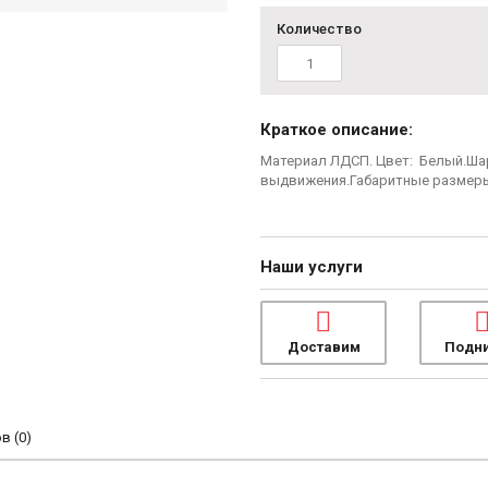
Количество
Краткое описание:
Материал ЛДСП. Цвет: Белый.Ш
выдвижения.Габаритные размеры:
Наши услуги
Доставим
Подн
 (0)