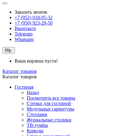
Заказать звонок
+7 (952) 018-95-32
+7 (950) 923-29-50
Вконтакте
Telegram
Whatsapp
0
0р.
Ваша корзина пуста!
Каталог товаров
Каталог товаров
Гостиная
Назад
Посмотреть все товары
Стенки для гостиной
Модульные гарнитуры
Стеллажи
Журнальные столики
ТВ-тумбы
Комоды