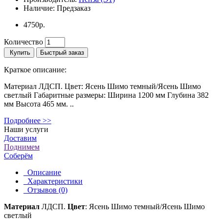
Наличие:
Предзаказ
4750р.
Количество
Купить
Быстрый заказ
Краткое описание:
Материал ЛДСП. Цвет: Ясень Шимо темный/Ясень Шимо
светлый Габаритные размеры: Ширина 1200 мм Глубина 382
мм Высота 465 мм. ..
Подробнее >>
Наши услуги
Доставим
Поднимем
Соберём
Описание
Характеристики
Отзывов (0)
Материал
ЛДСП.
Цвет
: Ясень Шимо темный/Ясень Шимо
светлый