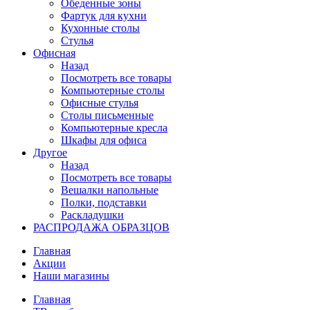
Обеденные зоны
Фартук для кухни
Кухонные столы
Стулья
Офисная
Назад
Посмотреть все товары
Компьютерные столы
Офисные стулья
Столы письменные
Компьютерные кресла
Шкафы для офиса
Другое
Назад
Посмотреть все товары
Вешалки напольные
Полки, подставки
Раскладушки
РАСПРОДАЖА ОБРАЗЦОВ
Главная
Акции
Наши магазины
Главная