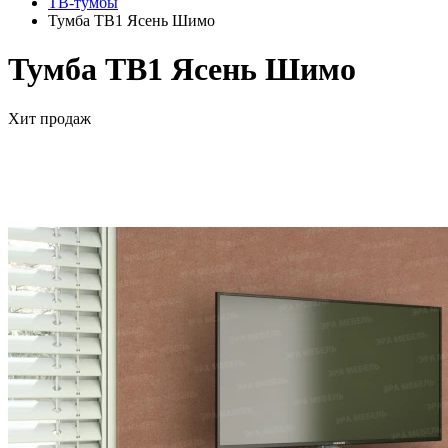
ТВ-тумбы
Тумба ТВ1 Ясень Шимо
Тумба ТВ1 Ясень Шимо
Хит продаж