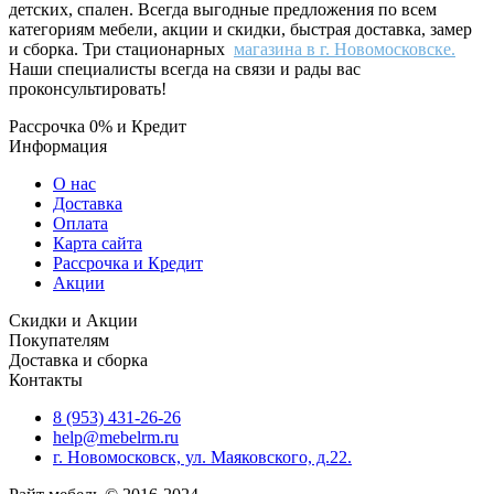
детских, спален. Всегда выгодные предложения по всем
категориям мебели, акции и скидки, быстрая доставка, замер
и сборка. Три стационарных
магазина в г. Новомосковске.
Наши специалисты всегда на связи и рады вас
проконсультировать!
Рассрочка 0% и Кредит
Информация
О нас
Доставка
Оплата
Карта сайта
Рассрочка и Кредит
Акции
Скидки и Акции
Покупателям
Доставка и сборка
Контакты
8 (953) 431-26-26
help@mebelrm.ru
г. Новомосковск, ул. Маяковского, д.22.