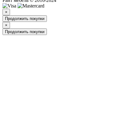
Райт мебель © 2016-2024
×
Продолжить покупки
×
Продолжить покупки