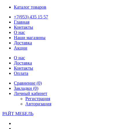
Каталог товаров
+7(953) 435 15 57
Главная
Контакты
О нас
Наши магазины
Доставка
Акции
О нас
Доставка
Контакты
Оплата
Сравнение (0)
Закладки (0)
Личный кабинет
Регистрация
Авторизация
РАЙТ МЕБЕЛЬ