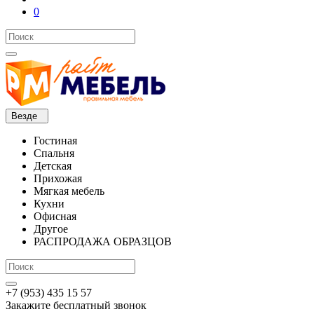
0
Везде
Гостиная
Спальня
Детская
Прихожая
Мягкая мебель
Кухни
Офисная
Другое
РАСПРОДАЖА ОБРАЗЦОВ
+7 (953) 435 15 57
Закажите бесплатный звонок