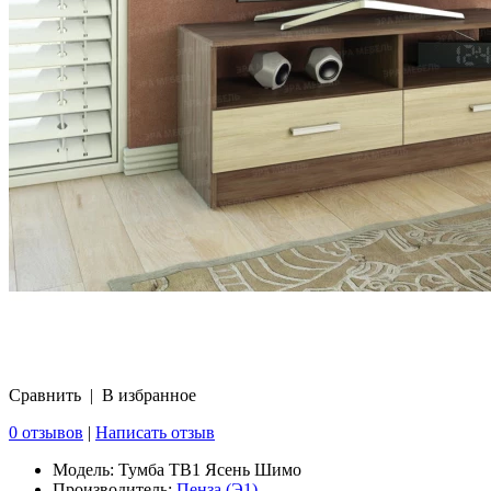
Сравнить
|
В избранное
0 отзывов
|
Написать отзыв
Модель:
Тумба ТВ1 Ясень Шимо
Производитель:
Пенза (Э1)