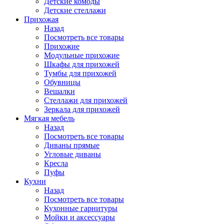
Детские комоды
Детские стеллажи
Прихожая
Назад
Посмотреть все товары
Прихожие
Модульные прихожие
Шкафы для прихожей
Тумбы для прихожей
Обувницы
Вешалки
Стеллажи для прихожей
Зеркала для прихожей
Мягкая мебель
Назад
Посмотреть все товары
Диваны прямые
Угловые диваны
Кресла
Пуфы
Кухни
Назад
Посмотреть все товары
Кухонные гарнитуры
Мойки и аксессуары