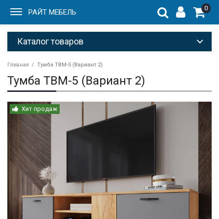
0
РАЙТ МЕБЕЛЬ
Каталог товаров
Главная
Тумба ТВМ-5 (Вариант 2)
Тумба ТВМ-5 (Вариант 2)
Хит продаж