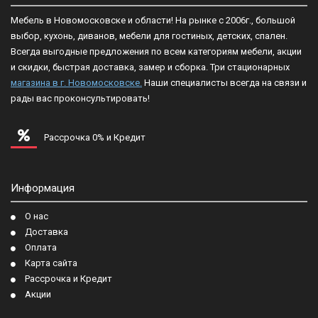
Мебель в Новомосковске и области! На рынке с 2006г., большой
выбор, кухонь, диванов, мебели для гостиных, детских, спален.
Всегда выгодные предложения по всем категориям мебели, акции
и скидки, быстрая доставка, замер и сборка. Три стационарных
магазина в г. Новомосковске.
Наши специалисты всегда на связи и
рады вас проконсультировать!
Рассрочка 0% и Кредит
Информация
О нас
Доставка
Оплата
Карта сайта
Рассрочка и Кредит
Акции