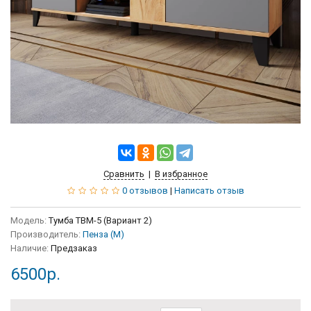
Сравнить
|
В избранное
0 отзывов
|
Написать отзыв
Модель:
Тумба ТВМ-5 (Вариант 2)
Производитель:
Пенза (М)
Наличие:
Предзаказ
6500р.