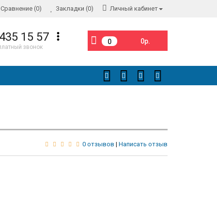
Сравнение (0)
Закладки (0)
Личный кабинет
 435 15 57
0р.
0
платный звонок
0 отзывов
|
Написать отзыв