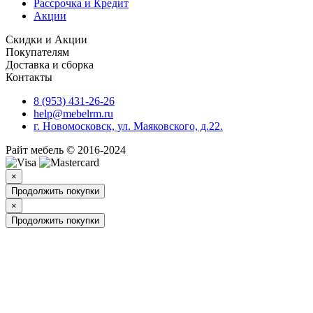
Рассрочка и Кредит
Акции
Скидки и Акции
Покупателям
Доставка и сборка
Контакты
8 (953) 431-26-26
help@mebelrm.ru
г. Новомосковск, ул. Маяковского, д.22.
Райт мебель © 2016-2024
×
Продолжить покупки
×
Продолжить покупки