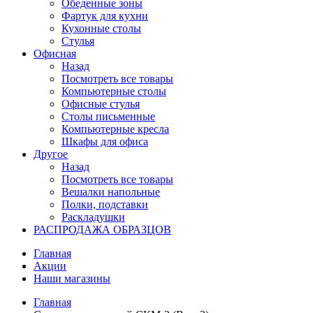
Обеденные зоны
Фартук для кухни
Кухонные столы
Стулья
Офисная
Назад
Посмотреть все товары
Компьютерные столы
Офисные стулья
Столы письменные
Компьютерные кресла
Шкафы для офиса
Другое
Назад
Посмотреть все товары
Вешалки напольные
Полки, подставки
Раскладушки
РАСПРОДАЖА ОБРАЗЦОВ
Главная
Акции
Наши магазины
Главная