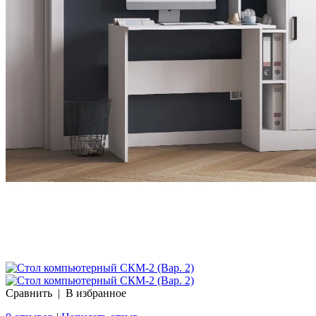
Сравнить
|
В избранное