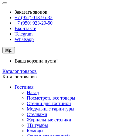
Заказать звонок
+7 (952) 018-95-32
+7 (950) 923-29-50
Вконтакте
Telegram
Whatsapp
0
0р.
Ваша корзина пуста!
Каталог товаров
Каталог товаров
Гостиная
Назад
Посмотреть все товары
Стенки для гостиной
Модульные гарнитуры
Стеллажи
Журнальные столики
ТВ-тумбы
Комоды