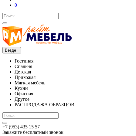
0
Везде
Гостиная
Спальня
Детская
Прихожая
Мягкая мебель
Кухни
Офисная
Другое
РАСПРОДАЖА ОБРАЗЦОВ
+7 (953) 435 15 57
Закажите бесплатный звонок