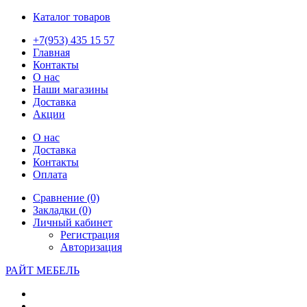
Каталог товаров
+7(953) 435 15 57
Главная
Контакты
О нас
Наши магазины
Доставка
Акции
О нас
Доставка
Контакты
Оплата
Сравнение (0)
Закладки (0)
Личный кабинет
Регистрация
Авторизация
РАЙТ МЕБЕЛЬ