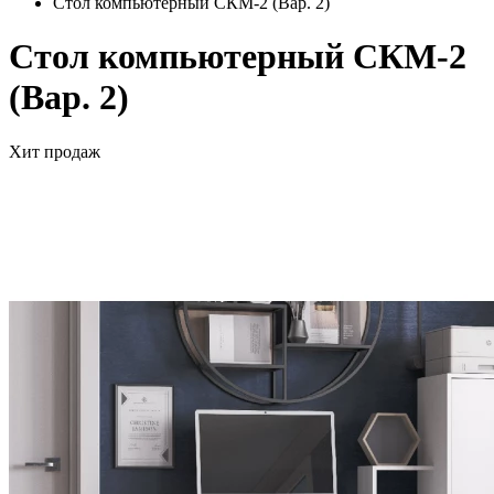
Стол компьютерный СКМ-2 (Вар. 2)
Стол компьютерный СКМ-2
(Вар. 2)
Хит продаж