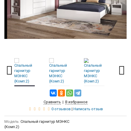
Сравнить
|
В избранное
0 отзывов
|
Написать отзыв
Модель:
Спальный гарнитур МЭНКС
(Комп.2)