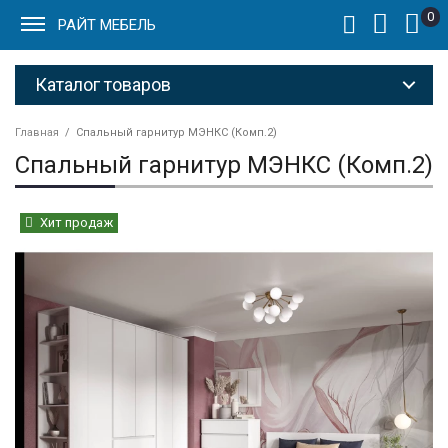
0
РАЙТ МЕБЕЛЬ
Каталог товаров
Главная
Спальный гарнитур МЭНКС (Комп.2)
Спальный гарнитур МЭНКС (Комп.2)
Хит продаж