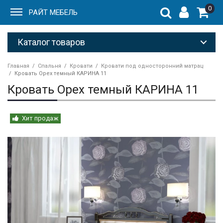
0
РАЙТ МЕБЕЛЬ
Каталог товаров
Главная
Спальня
Кровати
Кровати под односторонний матрац
Кровать Орех темный КАРИНА 11
Кровать Орех темный КАРИНА 11
Хит продаж