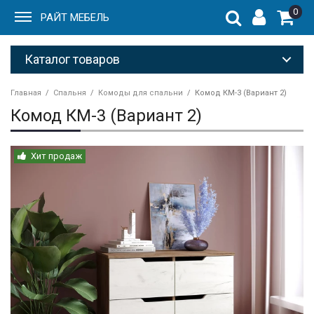
0
РАЙТ МЕБЕЛЬ
Каталог товаров
Главная
Спальня
Комоды для спальни
Комод КМ-3 (Вариант 2)
Комод КМ-3 (Вариант 2)
Хит продаж