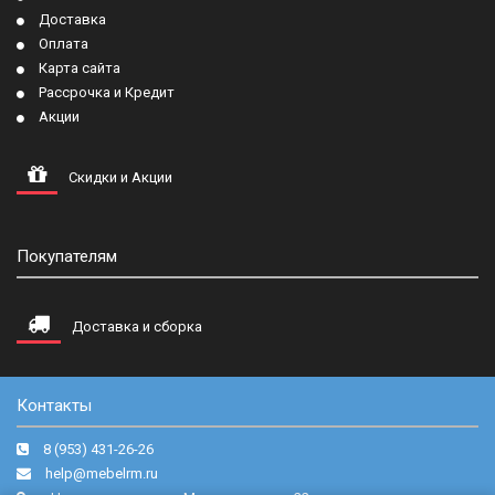
Доставка
Оплата
Карта сайта
Рассрочка и Кредит
Акции
Скидки и Акции
Покупателям
Доставка и сборка
Контакты
8 (953) 431-26-26
help@mebelrm.ru