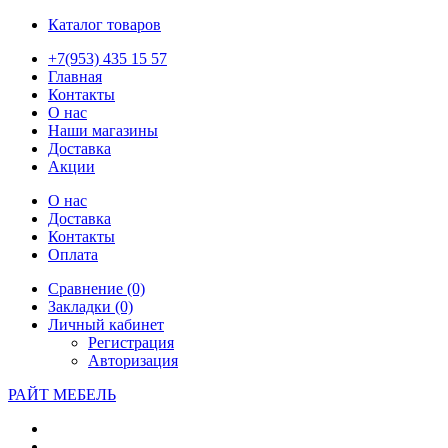
Каталог товаров
+7(953) 435 15 57
Главная
Контакты
О нас
Наши магазины
Доставка
Акции
О нас
Доставка
Контакты
Оплата
Сравнение (0)
Закладки (0)
Личный кабинет
Регистрация
Авторизация
РАЙТ МЕБЕЛЬ