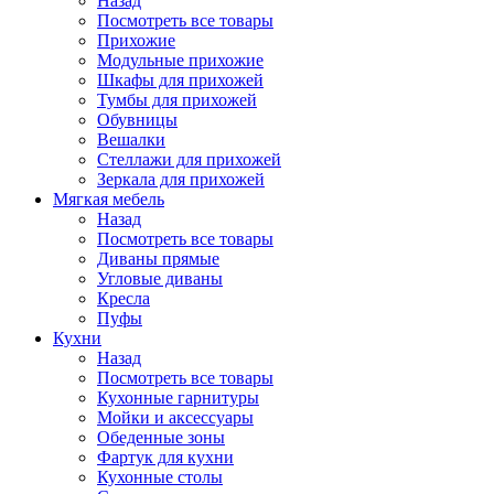
Назад
Посмотреть все товары
Прихожие
Модульные прихожие
Шкафы для прихожей
Тумбы для прихожей
Обувницы
Вешалки
Стеллажи для прихожей
Зеркала для прихожей
Мягкая мебель
Назад
Посмотреть все товары
Диваны прямые
Угловые диваны
Кресла
Пуфы
Кухни
Назад
Посмотреть все товары
Кухонные гарнитуры
Мойки и аксессуары
Обеденные зоны
Фартук для кухни
Кухонные столы