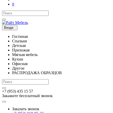
0
Везде
Гостиная
Спальня
Детская
Прихожая
Мягкая мебель
Кухни
Офисная
Другое
РАСПРОДАЖА ОБРАЗЦОВ
+7 (953) 435 15 57
Закажите бесплатный звонок
Заказать звонок