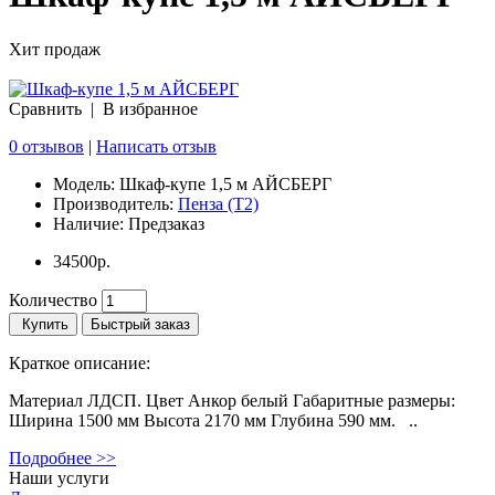
Хит продаж
Сравнить
|
В избранное
0 отзывов
|
Написать отзыв
Модель:
Шкаф-купе 1,5 м АЙСБЕРГ
Производитель:
Пенза (Т2)
Наличие:
Предзаказ
34500р.
Количество
Купить
Быстрый заказ
Краткое описание:
Материал ЛДСП. Цвет Анкор белый Габаритные размеры:
Ширина 1500 мм Высота 2170 мм Глубина 590 мм. ..
Подробнее >>
Наши услуги