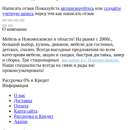
Написать отзыв
Пожалуйста
авторизируйтесь
или
создайте
учетную запись
перед тем как написать отзыв
О компании
Мебель в Новомосковске и области! На рынке с 2006г.,
большой выбор, кухонь, диванов, мебели для гостиных,
детских, спален. Всегда выгодные предложения по всем
категориям мебели, акции и скидки, быстрая доставка, замер
и сборка. Три стационарных
магазина в г. Новомосковске.
Наши специалисты всегда на связи и рады вас
проконсультировать!
Рассрочка 0% и Кредит
Информация
О нас
Доставка
Оплата
Карта сайта
Рассрочка и Кредит
Акции