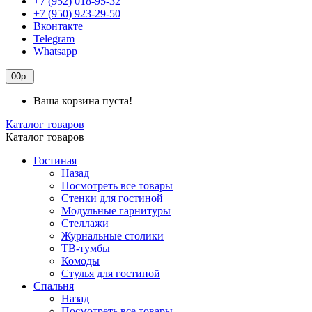
+7 (952) 018-95-32
+7 (950) 923-29-50
Вконтакте
Telegram
Whatsapp
0
0р.
Ваша корзина пуста!
Каталог товаров
Каталог товаров
Гостиная
Назад
Посмотреть все товары
Стенки для гостиной
Модульные гарнитуры
Стеллажи
Журнальные столики
ТВ-тумбы
Комоды
Стулья для гостиной
Спальня
Назад
Посмотреть все товары