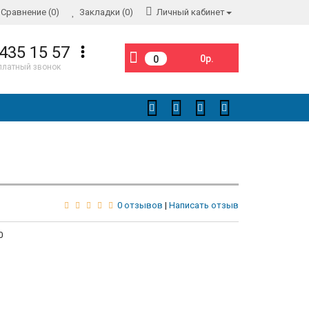
Сравнение (0)
Закладки (0)
Личный кабинет
 435 15 57
0р.
0
платный звонок
0 отзывов
|
Написать отзыв
0