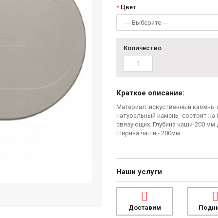
Цвет
Количество
Краткое описание:
Материал: искуственный камень.
натуральный камень- состоит на
связующих. Глубина чаши-200 мм 
Ширина чаши - 200мм ..
Наши услуги
Доставим
Подн