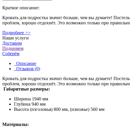
Краткое описание:
Кровать для подростка значит больше, чем вы думаете! Постел
проблем, хорошо отдохнёт. Это возможно только при правильно
Подробнее >>
Наши услуги
Доставим
Поднимем
Соберём
Описание
Отзывов (0)
Кровать для подростка значит больше, чем вы думаете! Постел
проблем, хорошо отдохнёт. Это возможно только при правильн
Габаритные размеры:
Ширина
1940 мм
Глубина
940 мм
Высота
(изголовья) 800 мм, (изножье) 560 мм
Материалы: