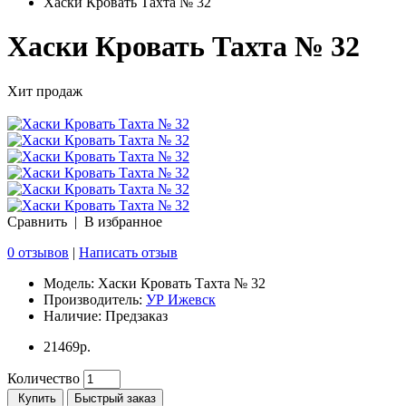
Хаски Кровать Тахта № 32
Хаски Кровать Тахта № 32
Хит продаж
Сравнить
|
В избранное
0 отзывов
|
Написать отзыв
Модель:
Хаски Кровать Тахта № 32
Производитель:
УР Ижевск
Наличие:
Предзаказ
21469р.
Количество
Купить
Быстрый заказ