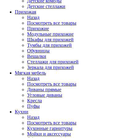
Детские комоды
Детские стеллажи
Прихожая
Назад
Посмотреть все товары
Прихожие
Модульные прихожие
Шкафы для прихожей
Тумбы для прихожей
Обувницы
Вешалки
Стеллажи для прихожей
Зеркала для прихожей
Мягкая мебель
Назад
Посмотреть все товары
Диваны прямые
Угловые диваны
Кресла
Пуфы
Кухни
Назад
Посмотреть все товары
Кухонные гарнитуры
Мойки и аксессуары