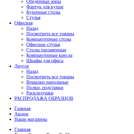
Обеденные зоны
Фартук для кухни
Кухонные столы
Стулья
Офисная
Назад
Посмотреть все товары
Компьютерные столы
Офисные стулья
Столы письменные
Компьютерные кресла
Шкафы для офиса
Другое
Назад
Посмотреть все товары
Вешалки напольные
Полки, подставки
Раскладушки
РАСПРОДАЖА ОБРАЗЦОВ
Главная
Акции
Наши магазины
Главная