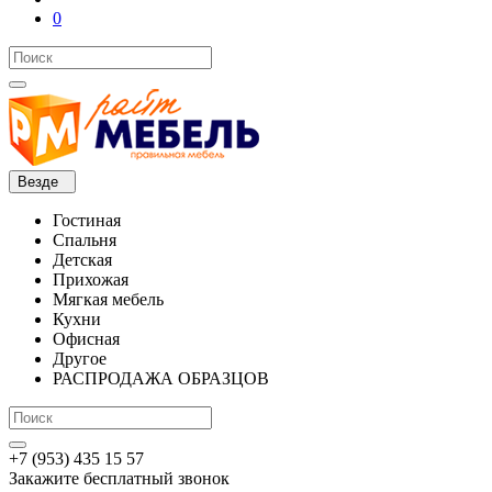
0
Везде
Гостиная
Спальня
Детская
Прихожая
Мягкая мебель
Кухни
Офисная
Другое
РАСПРОДАЖА ОБРАЗЦОВ
+7 (953) 435 15 57
Закажите бесплатный звонок