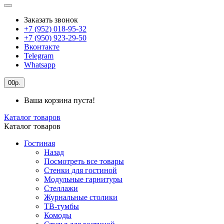
Заказать звонок
+7 (952) 018-95-32
+7 (950) 923-29-50
Вконтакте
Telegram
Whatsapp
0
0р.
Ваша корзина пуста!
Каталог товаров
Каталог товаров
Гостиная
Назад
Посмотреть все товары
Стенки для гостиной
Модульные гарнитуры
Стеллажи
Журнальные столики
ТВ-тумбы
Комоды