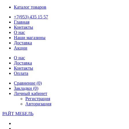
Каталог товаров
+7(953) 435 15 57
Главная
Контакты
О нас
Наши магазины
Доставка
Акции
О нас
Доставка
Контакты
Оплата
Сравнение (0)
Закладки (0)
Личный кабинет
Регистрация
Авторизация
РАЙТ МЕБЕЛЬ