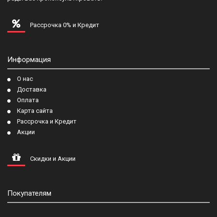
Рассрочка 0% и Кредит
Информация
О нас
Доставка
Оплата
Карта сайта
Рассрочка и Кредит
Акции
Скидки и Акции
Покупателям