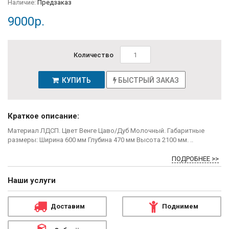
Наличие:
Предзаказ
9000р.
Количество
КУПИТЬ
БЫСТРЫЙ ЗАКАЗ
Краткое описание:
Материал ЛДСП. Цвет Венге Цаво/Дуб Молочный. Габаритные
размеры: Ширина 600 мм Глубина 470 мм Высота 2100 мм. ..
ПОДРОБНЕЕ >>
Наши услуги
Доставим
Поднимем