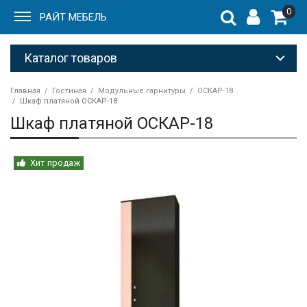
0
РАЙТ МЕБЕЛЬ
Каталог товаров
Главная
Гостиная
Модульные гарнитуры
ОСКАР-18
Шкаф платяной ОСКАР-18
Шкаф платяной ОСКАР-18
Хит продаж