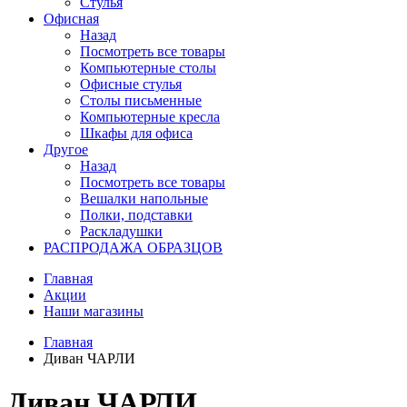
Стулья
Офисная
Назад
Посмотреть все товары
Компьютерные столы
Офисные стулья
Столы письменные
Компьютерные кресла
Шкафы для офиса
Другое
Назад
Посмотреть все товары
Вешалки напольные
Полки, подставки
Раскладушки
РАСПРОДАЖА ОБРАЗЦОВ
Главная
Акции
Наши магазины
Главная
Диван ЧАРЛИ
Диван ЧАРЛИ