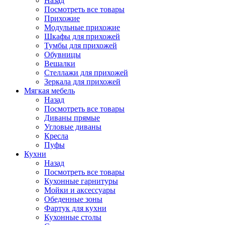
Назад
Посмотреть все товары
Прихожие
Модульные прихожие
Шкафы для прихожей
Тумбы для прихожей
Обувницы
Вешалки
Стеллажи для прихожей
Зеркала для прихожей
Мягкая мебель
Назад
Посмотреть все товары
Диваны прямые
Угловые диваны
Кресла
Пуфы
Кухни
Назад
Посмотреть все товары
Кухонные гарнитуры
Мойки и аксессуары
Обеденные зоны
Фартук для кухни
Кухонные столы