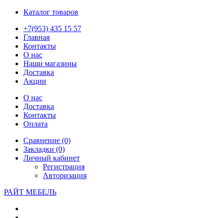
Каталог товаров
+7(953) 435 15 57
Главная
Контакты
О нас
Наши магазины
Доставка
Акции
О нас
Доставка
Контакты
Оплата
Сравнение (0)
Закладки (0)
Личный кабинет
Регистрация
Авторизация
РАЙТ МЕБЕЛЬ