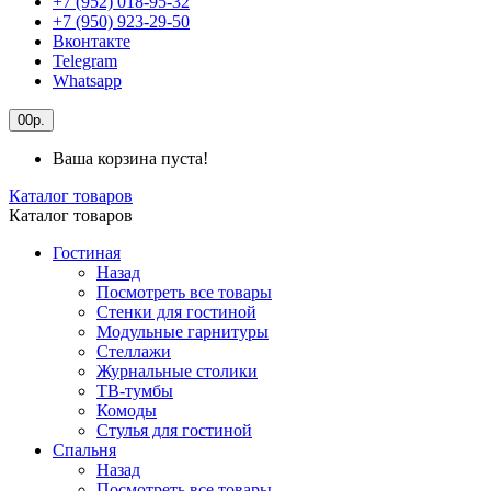
+7 (952) 018-95-32
+7 (950) 923-29-50
Вконтакте
Telegram
Whatsapp
0
0р.
Ваша корзина пуста!
Каталог товаров
Каталог товаров
Гостиная
Назад
Посмотреть все товары
Стенки для гостиной
Модульные гарнитуры
Стеллажи
Журнальные столики
ТВ-тумбы
Комоды
Стулья для гостиной
Спальня
Назад
Посмотреть все товары