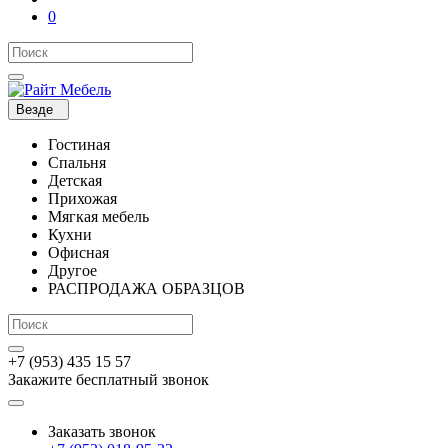
0
Везде
Гостиная
Спальня
Детская
Прихожая
Мягкая мебель
Кухни
Офисная
Другое
РАСПРОДАЖА ОБРАЗЦОВ
+7 (953) 435 15 57
Закажите бесплатный звонок
Заказать звонок