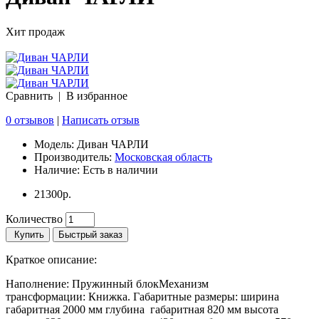
Хит продаж
Сравнить
|
В избранное
0 отзывов
|
Написать отзыв
Модель:
Диван ЧАРЛИ
Производитель:
Московская область
Наличие:
Есть в наличии
21300р.
Количество
Купить
Быстрый заказ
Краткое описание:
Наполнение: Пружинный блокМеханизм
трансформации: Книжка. Габаритные размеры: ширина
габаритная 2000 мм глубина габаритная 820 мм высота