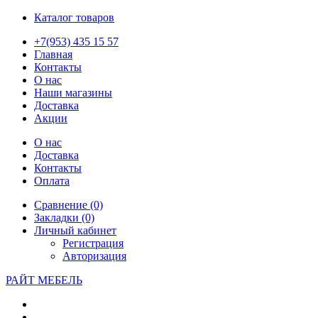
Каталог товаров
+7(953) 435 15 57
Главная
Контакты
О нас
Наши магазины
Доставка
Акции
О нас
Доставка
Контакты
Оплата
Сравнение (0)
Закладки (0)
Личный кабинет
Регистрация
Авторизация
РАЙТ МЕБЕЛЬ