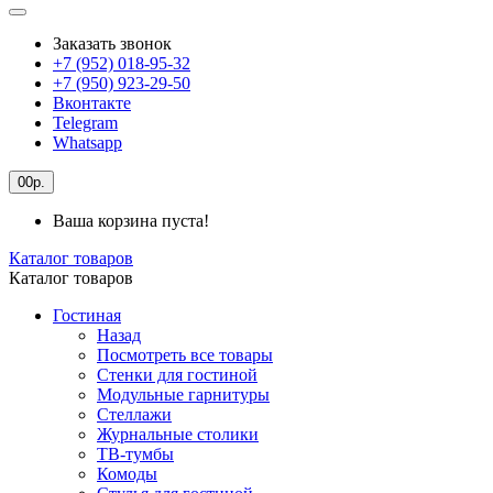
Заказать звонок
+7 (952) 018-95-32
+7 (950) 923-29-50
Вконтакте
Telegram
Whatsapp
0
0р.
Ваша корзина пуста!
Каталог товаров
Каталог товаров
Гостиная
Назад
Посмотреть все товары
Стенки для гостиной
Модульные гарнитуры
Стеллажи
Журнальные столики
ТВ-тумбы
Комоды