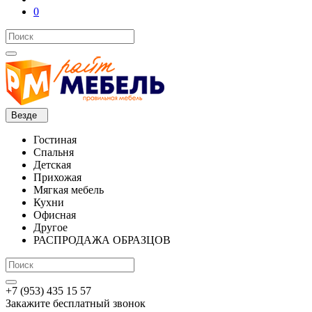
0
Везде
Гостиная
Спальня
Детская
Прихожая
Мягкая мебель
Кухни
Офисная
Другое
РАСПРОДАЖА ОБРАЗЦОВ
+7 (953) 435 15 57
Закажите бесплатный звонок