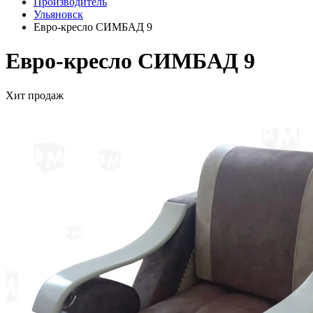
Производитель
Ульяновск
Евро-кресло СИМБАД 9
Евро-кресло СИМБАД 9
Хит продаж