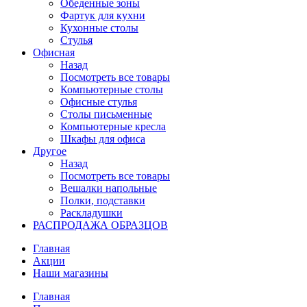
Обеденные зоны
Фартук для кухни
Кухонные столы
Стулья
Офисная
Назад
Посмотреть все товары
Компьютерные столы
Офисные стулья
Столы письменные
Компьютерные кресла
Шкафы для офиса
Другое
Назад
Посмотреть все товары
Вешалки напольные
Полки, подставки
Раскладушки
РАСПРОДАЖА ОБРАЗЦОВ
Главная
Акции
Наши магазины
Главная