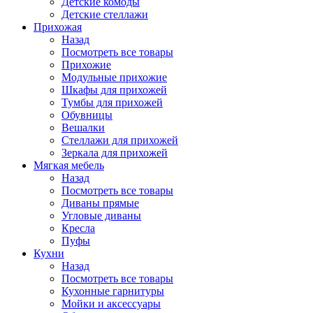
Детские комоды
Детские стеллажи
Прихожая
Назад
Посмотреть все товары
Прихожие
Модульные прихожие
Шкафы для прихожей
Тумбы для прихожей
Обувницы
Вешалки
Стеллажи для прихожей
Зеркала для прихожей
Мягкая мебель
Назад
Посмотреть все товары
Диваны прямые
Угловые диваны
Кресла
Пуфы
Кухни
Назад
Посмотреть все товары
Кухонные гарнитуры
Мойки и аксессуары