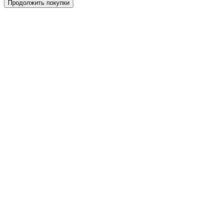
Продолжить покупки