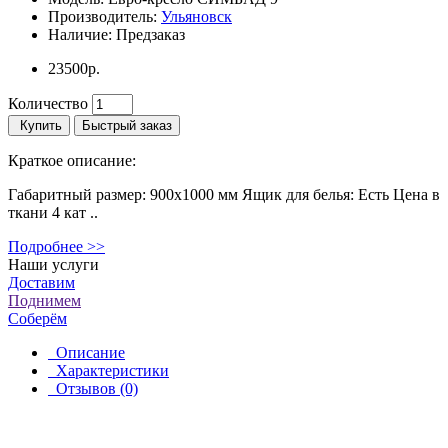
Производитель:
Ульяновск
Наличие:
Предзаказ
23500р.
Количество
Купить
Быстрый заказ
Краткое описание:
Габаритный размер: 900х1000 мм Ящик для белья: Есть Цена в
ткани 4 кат ..
Подробнее >>
Наши услуги
Доставим
Поднимем
Соберём
Описание
Характеристики
Отзывов (0)