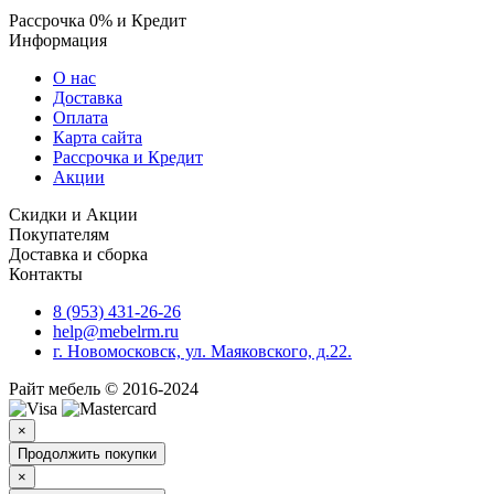
Рассрочка 0% и Кредит
Информация
О нас
Доставка
Оплата
Карта сайта
Рассрочка и Кредит
Акции
Скидки и Акции
Покупателям
Доставка и сборка
Контакты
8 (953) 431-26-26
help@mebelrm.ru
г. Новомосковск, ул. Маяковского, д.22.
Райт мебель © 2016-2024
×
Продолжить покупки
×