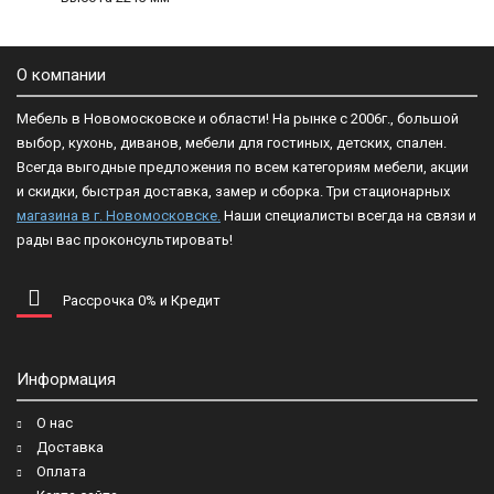
О компании
Мебель в Новомосковске и области! На рынке с 2006г., большой
выбор, кухонь, диванов, мебели для гостиных, детских, спален.
Всегда выгодные предложения по всем категориям мебели, акции
и скидки, быстрая доставка, замер и сборка. Три стационарных
магазина в г. Новомосковске.
Наши специалисты всегда на связи и
рады вас проконсультировать!
Рассрочка 0% и Кредит
Информация
О нас
Доставка
Оплата