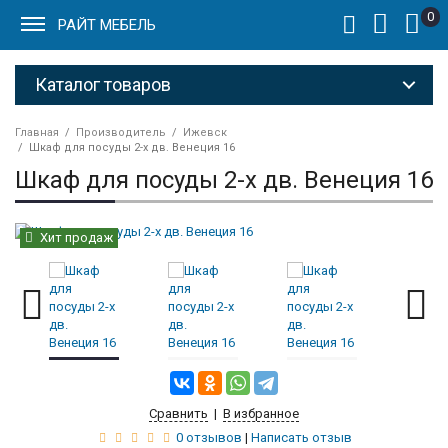
0
РАЙТ МЕБЕЛЬ
Каталог товаров
Главная
Производитель
Ижевск
Шкаф для посуды 2-х дв. Венеция 16
Шкаф для посуды 2-х дв. Венеция 16
Хит продаж
Сравнить
|
В избранное
0 отзывов
|
Написать отзыв