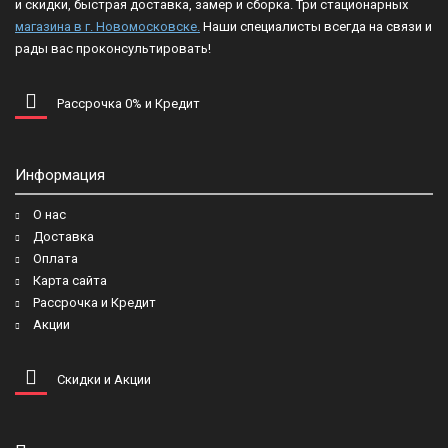
и скидки, быстрая доставка, замер и сборка. Три стационарных
магазина в г. Новомосковске.
Наши специалисты всегда на связи и
рады вас проконсультировать!
Рассрочка 0% и Кредит
Информация
О нас
Доставка
Оплата
Карта сайта
Рассрочка и Кредит
Акции
Скидки и Акции