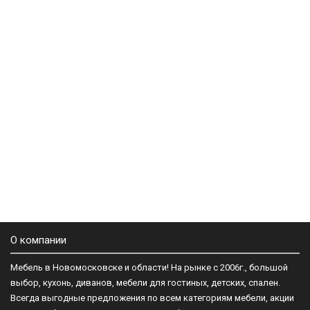
О компании
Мебель в Новомосковске и области! На рынке с 2006г., большой
выбор, кухонь, диванов, мебели для гостиных, детских, спален.
Всегда выгодные предложения по всем категориям мебели, акции