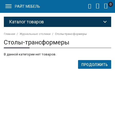
0
РАЙТ МЕБЕЛЬ
Каталог товаров
Главная
Журнальные столики
Столы-трансформеры
Столы-трансформеры
В данной категории нет товаров.
ПРОДОЛЖИТЬ