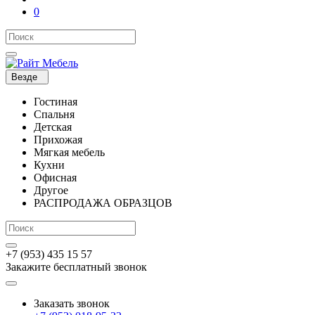
0
Везде
Гостиная
Спальня
Детская
Прихожая
Мягкая мебель
Кухни
Офисная
Другое
РАСПРОДАЖА ОБРАЗЦОВ
+7 (953) 435 15 57
Закажите бесплатный звонок
Заказать звонок