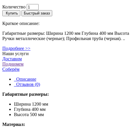
Количество
Купить
Быстрый заказ
Краткое описание:
Габаритные размеры: Ширина 1200 мм Глубина 400 мм Высота
Ручки металлические (черные); Профильная труба (черная). ..
Подробнее >>
Наши услуги
Доставим
Поднимем
Соберём
Описание
Отзывов (0)
Габаритные размеры:
Ширина
1200 мм
Глубина
400 мм
Высота
500 мм
Материал: