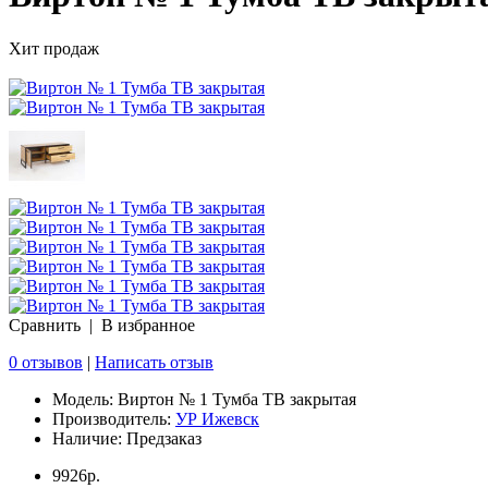
Хит продаж
Сравнить
|
В избранное
0 отзывов
|
Написать отзыв
Модель:
Виртон № 1 Тумба ТВ закрытая
Производитель:
УР Ижевск
Наличие:
Предзаказ
9926р.