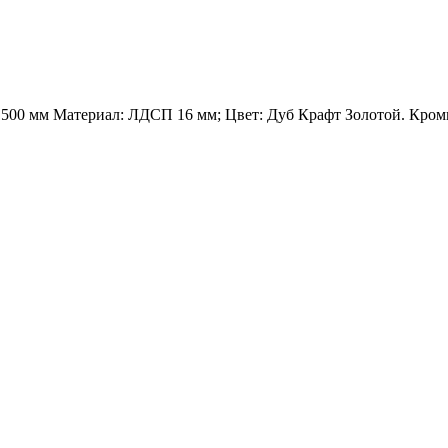
 500 мм Материал: ЛДСП 16 мм; Цвет: Дуб Крафт Золотой. Кро