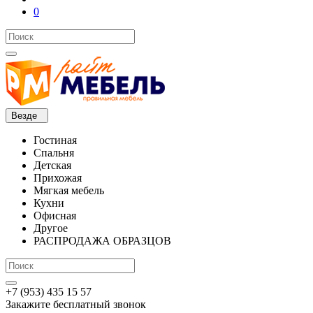
0
Везде
Гостиная
Спальня
Детская
Прихожая
Мягкая мебель
Кухни
Офисная
Другое
РАСПРОДАЖА ОБРАЗЦОВ
+7 (953) 435 15 57
Закажите бесплатный звонок