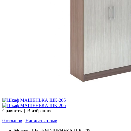
Сравнить
|
В избранное
0 отзывов
|
Написать отзыв
Модель:
Шкаф МАШЕНЬКА ШК-205