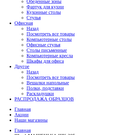
Обеденные зоны
Фартук для кухни
Кухонные столы
Стулья
Офисная
Назад
Посмотреть все товары
Компьютерные столы
Офисные стулья
Столы письменные
Компьютерные кресла
Шкафы для офиса
Другое
Назад
Посмотреть все товары
Вешалки напольные
Полки, подставки
Раскладушки
РАСПРОДАЖА ОБРАЗЦОВ
Главная
Акции
Наши магазины
Главная