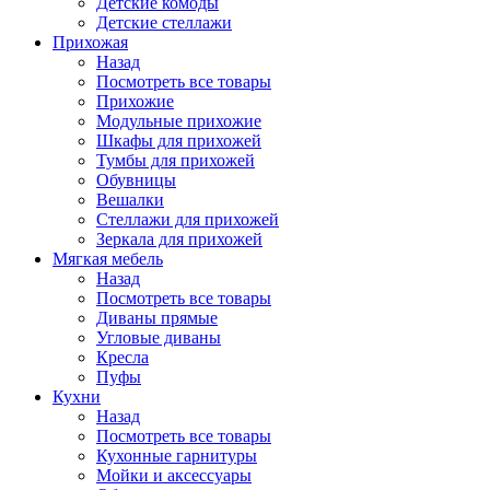
Детские комоды
Детские стеллажи
Прихожая
Назад
Посмотреть все товары
Прихожие
Модульные прихожие
Шкафы для прихожей
Тумбы для прихожей
Обувницы
Вешалки
Стеллажи для прихожей
Зеркала для прихожей
Мягкая мебель
Назад
Посмотреть все товары
Диваны прямые
Угловые диваны
Кресла
Пуфы
Кухни
Назад
Посмотреть все товары
Кухонные гарнитуры
Мойки и аксессуары