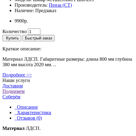
Производитель:
Пенза (СТ)
Наличие:
Предзаказ
9900р.
Количество
Купить
Быстрый заказ
Краткое описание:
Материал ЛДСП. Габаритные размеры: длина 800 мм глубина
380 мм высота 2020 мм. ..
Подробнее >>
Наши услуги
Доставим
Поднимем
Соберём
Описание
Характеристики
Отзывов (0)
Материал
ЛДСП.