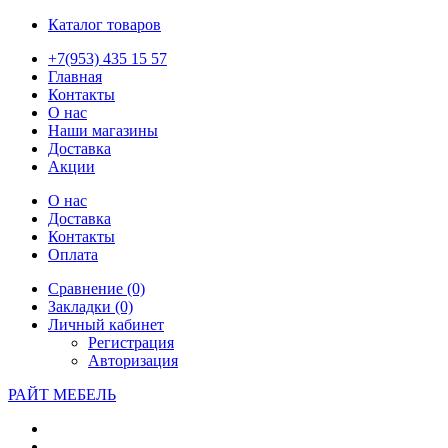
Каталог товаров
+7(953) 435 15 57
Главная
Контакты
О нас
Наши магазины
Доставка
Акции
О нас
Доставка
Контакты
Оплата
Сравнение (0)
Закладки (0)
Личный кабинет
Регистрация
Авторизация
РАЙТ МЕБЕЛЬ