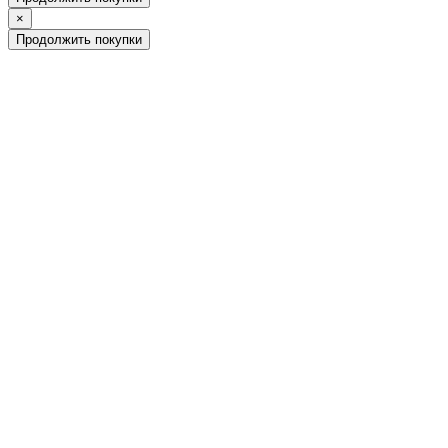
×
Продолжить покупки