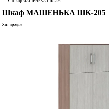
Шкаф МАШЕНЬКА ШК-205
Шкаф МАШЕНЬКА ШК-205
Хит продаж