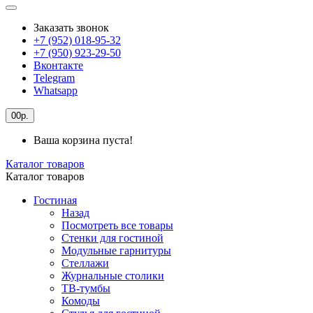
Заказать звонок
+7 (952) 018-95-32
+7 (950) 923-29-50
Вконтакте
Telegram
Whatsapp
0
0р.
Ваша корзина пуста!
Каталог товаров
Каталог товаров
Гостиная
Назад
Посмотреть все товары
Стенки для гостиной
Модульные гарнитуры
Стеллажи
Журнальные столики
ТВ-тумбы
Комоды