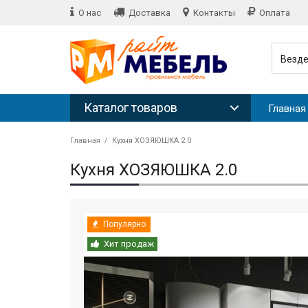
О нас
Доставка
Контакты
Оплата
Везд
Каталог товаров
Главная
Главная
Кухня ХОЗЯЮШКА 2.0
Кухня ХОЗЯЮШКА 2.0
Популярно
Хит продаж