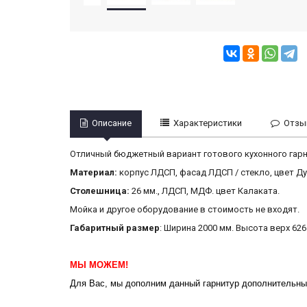
Описание
Характеристики
Отзыв
Отличный бюджетный вариант готового кухонного гарнит
Материал:
корпус
ЛДСП, фасад ЛДСП / стекло, цвет Ду
Столешница:
26 мм., ЛДСП, МДФ. цвет Калаката.
Мойка и другое оборудование в стоимость не входят.
Габаритный размер
: Ширина 2000 мм. Высота верх 626
МЫ МОЖЕМ!
Для Вас, мы
дополним данный гарнитур дополнительным