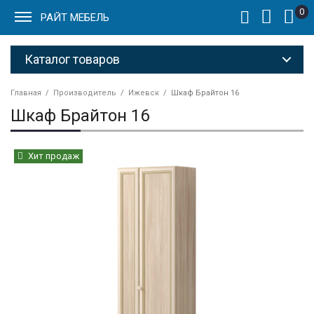
0
РАЙТ МЕБЕЛЬ
Каталог товаров
Главная
Производитель
Ижевск
Шкаф Брайтон 16
Шкаф Брайтон 16
Хит продаж