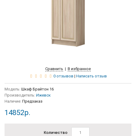
Сравнить
|
В избранное
0 отзывов
|
Написать отзыв
Модель:
Шкаф Брайтон 16
Производитель:
Ижевск
Наличие:
Предзаказ
14852р.
Количество