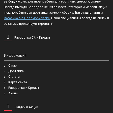
выбор, кухонь, диванов, мебели для гостиных, детских, спален.
Всегда выгодные предложения по всем категориям мебели, акции
и скидки, быстрая доставка, замер и сборка. Три стационарных
магазина в г. Новомосковске.
Наши специалисты всегда на связи и
рады вас проконсультировать!
Рассрочка 0% и Кредит
Информация
О нас
Доставка
Оплата
Карта сайта
Рассрочка и Кредит
Акции
Скидки и Акции